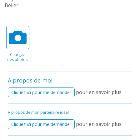
Bélier
Chargez
des photos
A propos de moi
pour en savoir plus
Cliquez ici pour me demander
A propos de mon partenaire idéal
pour en savoir plus
Cliquez ici pour me demander