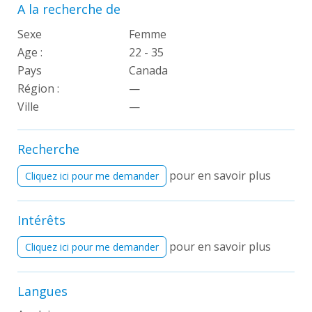
A la recherche de
Sexe
Femme
Age :
22 - 35
Pays
Canada
Région :
—
Ville
—
Recherche
pour en savoir plus
Cliquez ici pour me demander
Intérêts
pour en savoir plus
Cliquez ici pour me demander
Langues